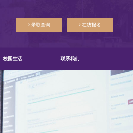
录取查询
在线报名
校园生活
联系我们