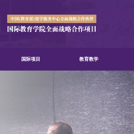
国际项目
教育教学