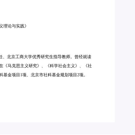
义理论与实践》
任、北京工商大学优秀研究生指导教师。曾经就读
在《马克思主义研究》、《科学社会主义》、《社
科基金项目1项、北京市社科基金规划项目2项。