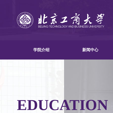
学院介绍
新闻中心
EDUCATION