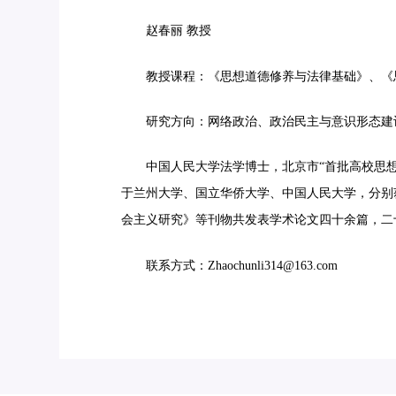
赵春丽 教授
教授课程：《思想道德修养与法律基础》、《
研究方向
：
网络政治、政治民主与意识形态建
中国人民大学法学博士，北京市“首批高校思
于兰州大学、国立华侨大学、中国人民大学，分别
会主义研究》等刊物共发表学术论文四十余篇，二
联系方式：Zhaochunli314@163.com