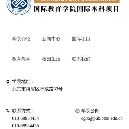
学院介绍
新闻中心
国际项目
教育教学
校园生活
联系我们
学院地址：
北京市海淀区阜成路33号
联系方式：
学院公邮：
010-68984434
cglx@pub.btbu.edu.cn
010-68984435