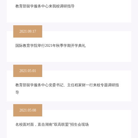
教育部留学服务中心来我校调研指导
2021.09.17
国际教育学院举行2021年秋季学期开学典礼
2021.05.01
教育部留学服务中心党委书记、主任程家财一行来校专题调研指
导
2021.05.08
名校面对面，直击湖南“双高联盟”招生会现场