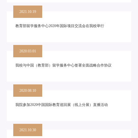
2021.10.19
教育部留学服务中心2020年国际项目交流会在我校举行
2020.03.01
我校与中国（教育部）留学服务中心签署全面战略合作协议
2020.08.10
我院参加2020中国国际教育巡回展（线上分展）直播活动
2021.10.30