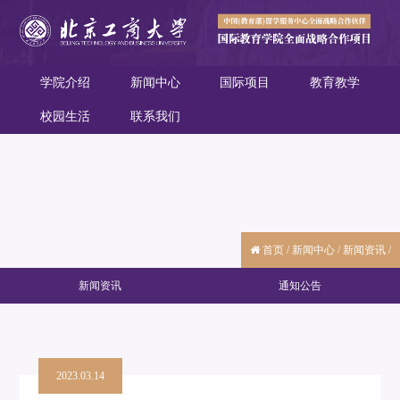
学院介绍
新闻中心
国际项目
教育教学
校园生活
联系我们
首页
/
新闻中心
/
新闻资讯
/
新闻资讯
通知公告
2023.03.14