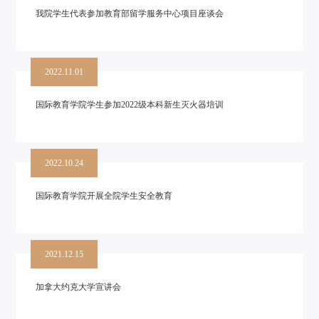
我院学生代表参加教育部留学服务中心项目座谈会
2022.11.01
国际教育学院学生参加2022级本科新生灭火器培训
2022.10.24
国际教育学院开展全院学生安全教育
2021.12.15
加拿大约克大学宣讲会