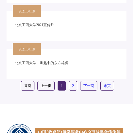
2021.04.18
北京工商大学2021宣传片
2021.04.18
北京工商大学：崛起中的东方雄狮
首页
上一页
1
2
下一页
末页