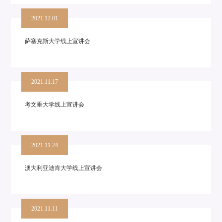
2021.12.01
萨塞克斯大学线上宣讲会
2021.11.17
考文垂大学线上宣讲会
2021.11.24
澳大利亚迪肯大学线上宣讲会
2021.11.11