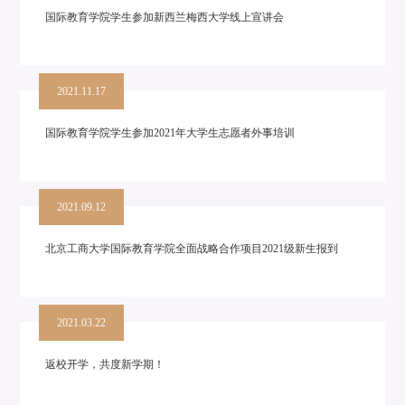
国际教育学院学生参加新西兰梅西大学线上宣讲会
2021.11.17
国际教育学院学生参加2021年大学生志愿者外事培训
2021.09.12
北京工商大学国际教育学院全面战略合作项目2021级新生报到
2021.03.22
返校开学，共度新学期！