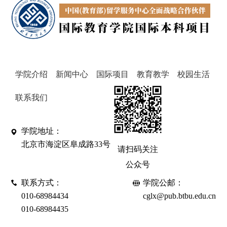
学院介绍
新闻中心
国际项目
教育教学
校园生活
联系我们
学院地址：
北京市海淀区阜成路33号
请扫码关注
公众号
联系方式：
学院公邮：
010-68984434
cglx@pub.btbu.edu.cn
010-68984435