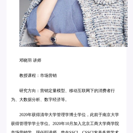
邓晓羽 讲师
教授课程：市场营销
研究方向：营销定量模型、移动互联网下的消费者行
为、大数据分析、数字经济等。
2020年获得清华大学管理学博士学位，此前于南京大学
获得管理学学士学位。2020年10月加入北京工商大学商学院
市场营销学，现任职讲师。曾在SSCI、CSSCI发表多篇学术