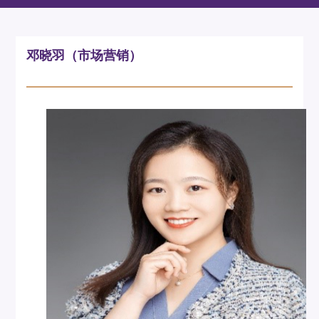
邓晓羽（市场营销）