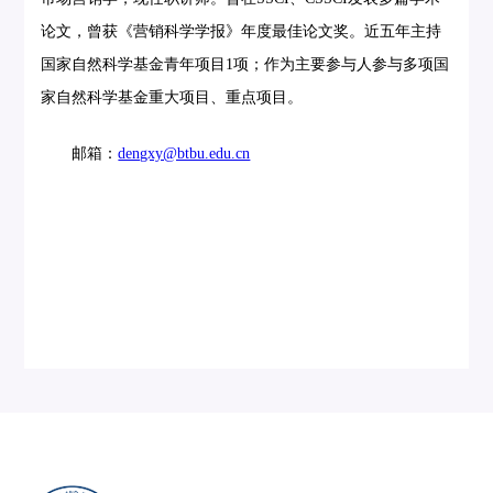
论文，曾获《营销科学学报》年度最佳论文奖。近五年主持
国家自然科学基金青年项目1项；作为主要参与人参与多项国
家自然科学基金重大项目、重点项目。
邮箱：
dengxy@btbu.edu.cn