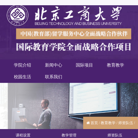
学院介绍
新闻中心
国际项目
教育教学
校园生活
联系我们
首页
/
教育教学
/
师资队伍
/
课程设置
教学管理
师资队伍