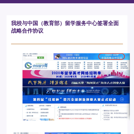
我校与中国（教育部）留学服务中心签署全面
战略合作协议