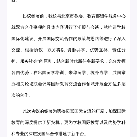
校。
协议签署前，我校与北京市教委、教育部留学服务中心
就双方合作事项的具体内容进行了汇报与会谈，就推进学校
国际化建设、开展国际交流合作的政策与思路等进行了深入
交流。根据协议，双方将以“资源共享、优势互补、责任分
担、服务社会”的原则，结合新时代新任务新要求，充分发挥
各自优势，在出国留学培训、来华留学、境外办学、共同举
办相关论坛或会议等国际教育交流合作领域开展全方位多层
次的合作。
此次协议的签署为我校拓宽国际交流的广度，加深国际
教育的深度提供了新契机，更为学校国际教育以及优势学科
和专业的深层次国际合作搭建了新平台。