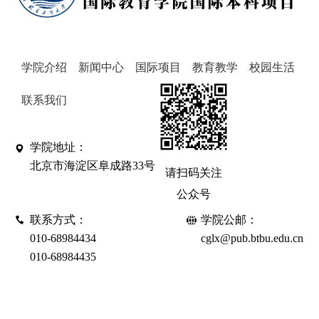
学院介绍
新闻中心
国际项目
教育教学
校园生活
联系我们
学院地址：
北京市海淀区阜成路33号
请扫码关注
公众号
联系方式：
学院公邮：
010-68984434
cglx@pub.btbu.edu.cn
010-68984435