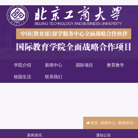
学院介绍
新闻中心
国际项目
教育教学
校园生活
联系我们
首页
/
新闻中心
/
新闻资讯
/
新闻资讯
通知公告