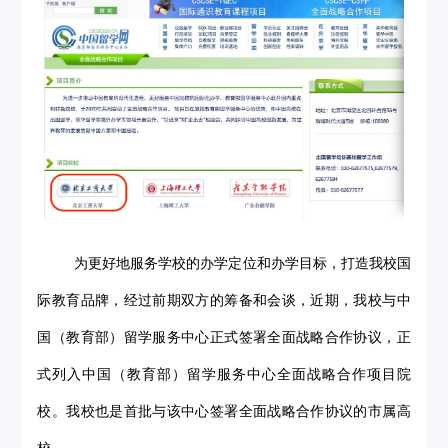
为更好地服务学校的办学定位和办学目标，打造我校国
际教育品牌，经过前期双方的筹备和会谈，近期，我校与中
国（教育部）留学服务中心正式签署全面战略合作协议，正
式列入中国（教育部）留学服务中心全面战略合作项目院
校。我校也是首批与该中心签署全面战略合作协议的市属高