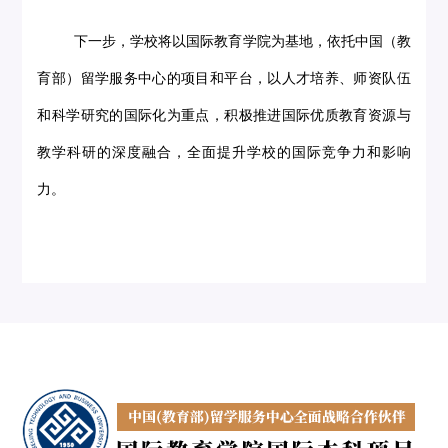
下一步，学校将以国际教育学院为基地，依托中国（教
育部）留学服务中心的项目和平台，以人才培养、师资队伍
和科学研究的国际化为重点，积极推进国际优质教育资源与
教学科研的深度融合，全面提升学校的国际竞争力和影响
力。