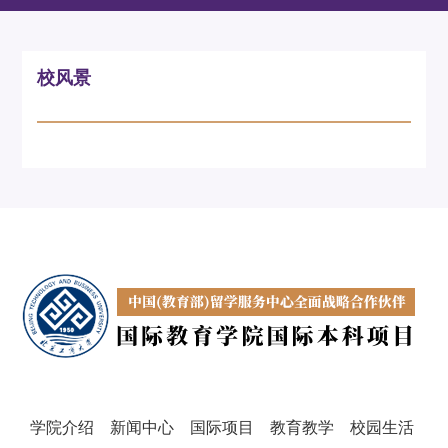
校风景
学院介绍
新闻中心
国际项目
教育教学
校园生活