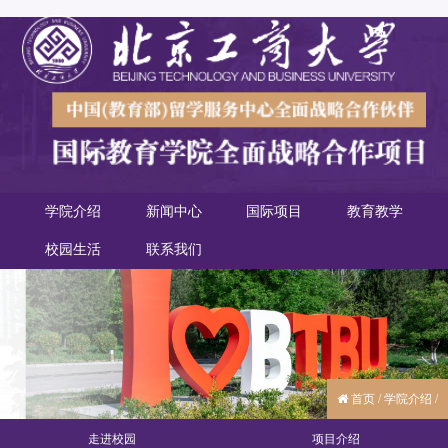
学院介绍
新闻中心
国际项目
教育教学
校园生活
联系我们
首页
/
学院介绍
/
走进校园
项目介绍