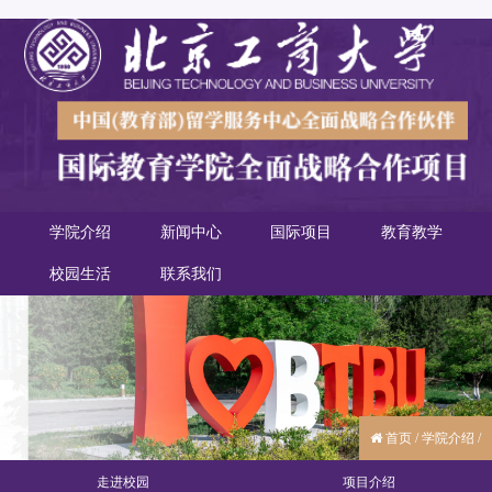
学院介绍
新闻中心
国际项目
教育教学
校园生活
联系我们
首页
/
学院介绍
/
走进校园
项目介绍