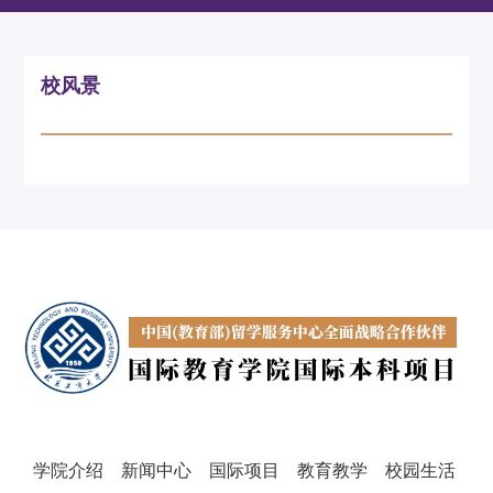
校风景
学院介绍
新闻中心
国际项目
教育教学
校园生活