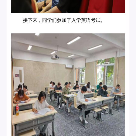
接下来，同学们参加了入学英语考试。