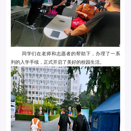
同学们在老师和志愿者的帮助下，办理了一系
列的入学手续，正式开启了美好的校园生活。