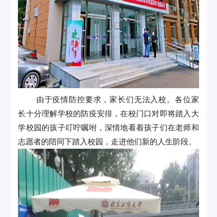
由于疫情防控要求，家长们无法入校。各位家
长十分理解学校的防疫安排，在校门口对即将踏入大
学校园的孩子叮咛嘱咐，深情地看着孩子们在老师和
志愿者的陪同下踏入校园，走进他们新的人生阶段。