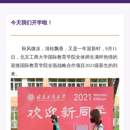
今天我们开学啦！
秋风微凉，清桂飘香，又是一年迎新时，9月11
日，北京工商大学国际教育学院全体师生满怀热情的
迎接国际教育学院全面战略合作项目2021级新生的到
来。