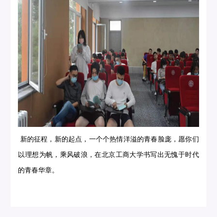
新的征程，新的起点，一个个热情洋溢的青春脸庞，愿你们
以理想为帆，乘风破浪，在北京工商大学书写出无愧于时代
的青春华章。