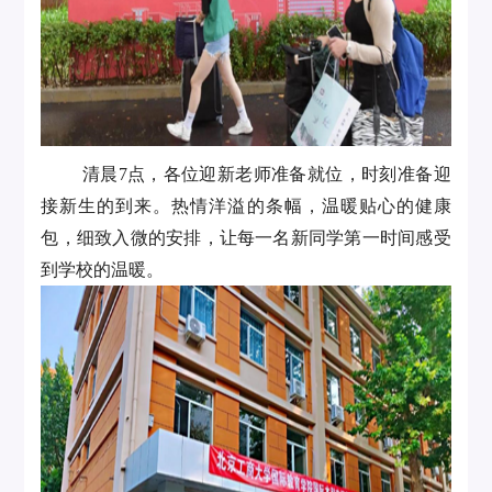
清晨7点，各位迎新老师准备就位，时刻准备迎
接新生的到来。热情洋溢的条幅，温暖贴心的健康
包，细致入微的安排，让每一名新同学第一时间感受
到学校的温暖。