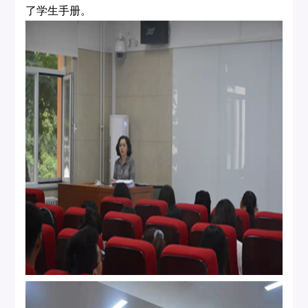
了学生手册。