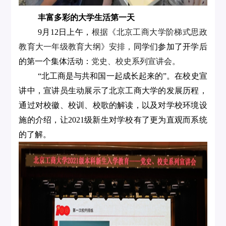
丰富多彩的大学生活第一天
9月12日上午，
根据《北京工商大学阶梯式思政
教育大一年级教育大纲》安排，
同学们参加了开学后
的第一个集体活动：
党史、校史系列宣讲会。
“北工商是与共和国一起成长起来的”。在校史宣
讲中，宣讲员生动展示了北京工商大学的发展历程，
通过对校徽、校训、校歌的解读，以及对学校环境设
施的介绍，让2021级新生对学校有了更为直观而系统
的了解。