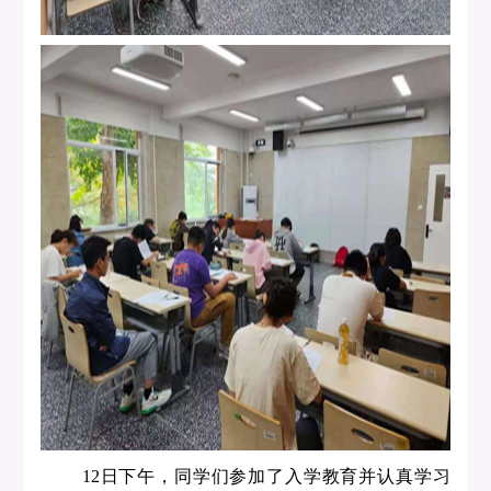
12日下午，同学们参加了入学教育并认真学习