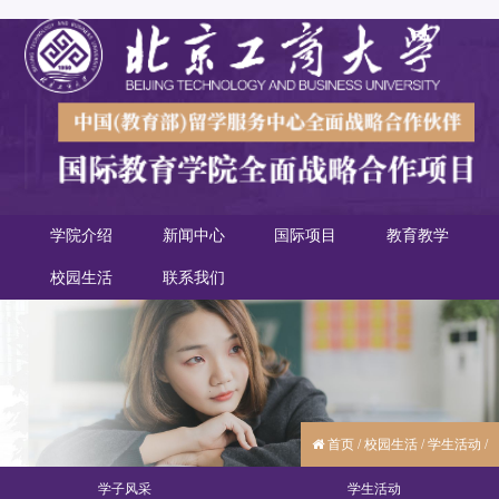
学院介绍
新闻中心
国际项目
教育教学
校园生活
联系我们
首页
/
校园生活
/
学生活动
/
学子风采
学生活动