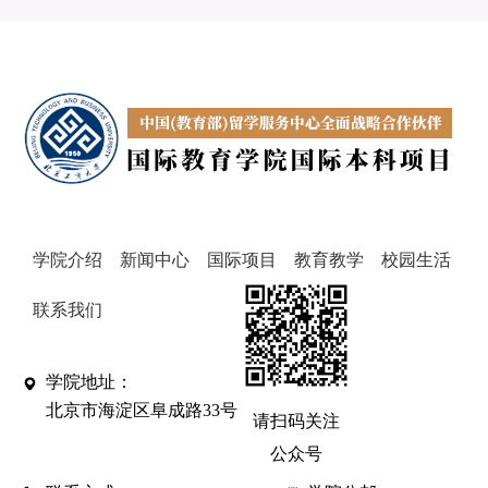
学院介绍
新闻中心
国际项目
教育教学
校园生活
联系我们
学院地址：
北京市海淀区阜成路33号
请扫码关注
公众号